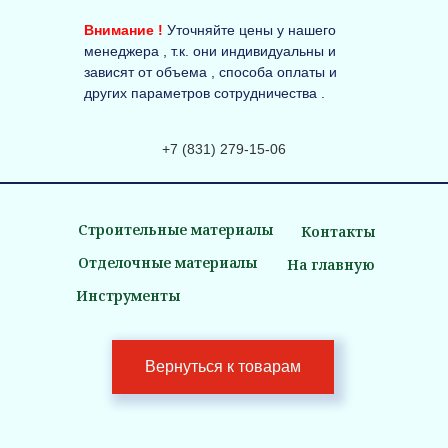
Внимание !
Уточняйте цены у нашего
менеджера , т.к. они индивидуальны и
зависят от объема , способа оплаты и
других параметров сотрудничества .
+7 (831) 279-15-06
Строительные материалы
Контакты
Отделочные материалы
На главную
Инструменты
Вернуться к товарам