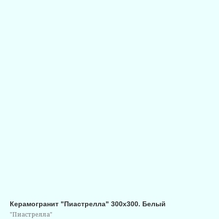
Керамогранит "Пиастрелла" 300х300. Белый
"Пиастрелла"