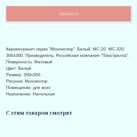
Заказать
Керамогранит серии "Моноколор". Белый. MC-20. MC-320.
300х300. Призводитель: Российская компания "Пиастрелла".
Поверхность: Матовый
Цвет: Белый
Размер: 300x300
Рисунок: Моноколор
Помещение: для всех
Назначение: Напольная
С этим товаром смотрят