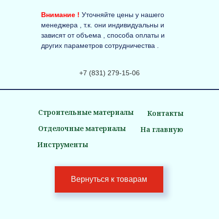
Внимание !
Уточняйте цены у нашего
менеджера , т.к. они индивидуальны и
зависят от объема , способа оплаты и
других параметров сотрудничества .
+7 (831) 279-15-06
Строительные материалы
Контакты
Отделочные материалы
На главную
Инструменты
Вернуться к товарам