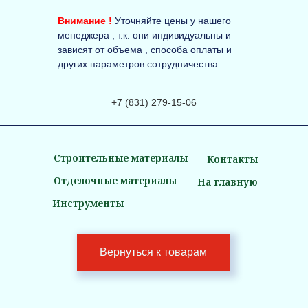
Внимание !
Уточняйте цены у нашего
менеджера , т.к. они индивидуальны и
зависят от объема , способа оплаты и
других параметров сотрудничества .
+7 (831) 279-15-06
Строительные материалы
Контакты
Отделочные материалы
На главную
Инструменты
Вернуться к товарам