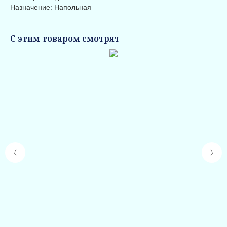
Назначение: Напольная
С этим товаром смотрят