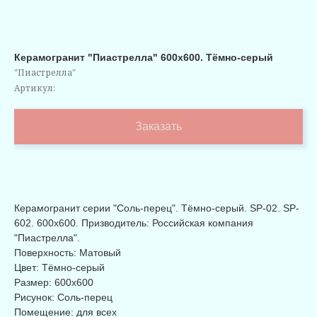
Керамогранит "Пиастрелла" 600х600. Тёмно-серый
"Пиастрелла"
Артикул:
Заказать
Керамогранит серии "Соль-перец". Тёмно-серый. SP-02. SP-
602. 600х600. Призводитель: Российская компания
"Пиастрелла".
Поверхность: Матовый
Цвет: Тёмно-серый
Размер: 600x600
Рисунок: Соль-перец
Помещение: для всех