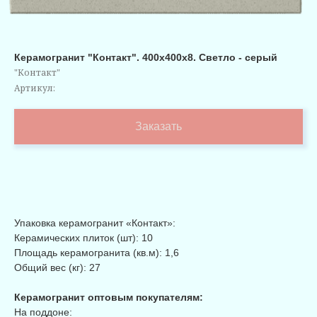
Керамогранит "Контакт". 400х400х8. Светло - серый
"Контакт"
Артикул:
Заказать
Упаковка керамогранит «Контакт»:
Керамических плиток (шт): 10
Площадь керамогранита (кв.м): 1,6
Общий вес (кг): 27
Керамогранит оптовым покупателям:
На поддоне: