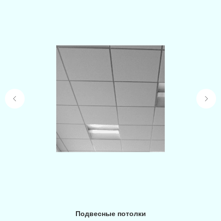
Подвесные потолки