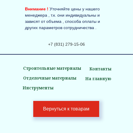
Внимание !
Уточняйте цены у нашего
менеджера , т.к. они индивидуальны и
зависят от объема , способа оплаты и
других параметров сотрудничества .
+7 (831) 279-15-06
Строительные материалы
Контакты
Отделочные материалы
На главную
Инструменты
Вернуться к товарам