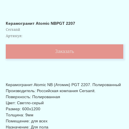
Керамогранит Atomic NBPGT 2207
Сersanit
Артикул:
Заказать
Керамогранит Atomic NB (Атомик) PGT 2207. Полированный
Производитель: Российская компания Сersanit.
Поверхность: Полированная
Цвет: Светло-серый
Размер: 600x1200
Толщина: 9мм
Помещение: для всех
Назначение: Для пола