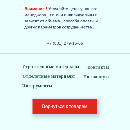
Внимание !
Уточняйте цены у нашего
менеджера , т.к. они индивидуальны и
зависят от объема , способа оплаты и
других параметров сотрудничества .
+7 (831) 279-15-06
Строительные материалы
Контакты
Отделочные материалы
На главную
Инструменты
Вернуться к товарам