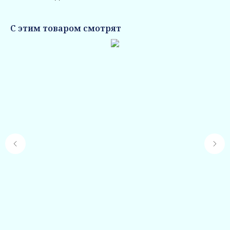
С этим товаром смотрят