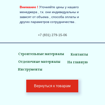
Внимание !
Уточняйте цены у нашего
менеджера , т.к. они индивидуальны и
зависят от объема , способа оплаты и
других параметров сотрудничества .
+7 (831) 279-15-06
Строительные материалы
Контакты
Отделочные материалы
На главную
Инструменты
Вернуться к товарам