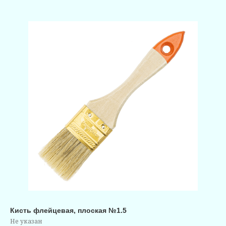
Кисть флейцевая, плоская №1.5
Не указан