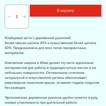
В корзину
Флейцевые кисти с деревянной рукояткой.
Белая свиная щетина 40% и искусственная белая щетина
60%. Предназначена для всех типов лакокрасочных
материалов.
Компактная ширина в 40мм делает эту кисть идеальным
инструментом для работы в труднодоступных местах и на
небольших поверхностях. Оптимальное сочетание
натуральной и искусственной щетины обеспечивает
равномерное нанесение краски, оставляя гладкое покрытие
без разводов.
Эргономичная деревянная рукоятка удобно ложится в руку,
снижая утомляемость при длительной работе.