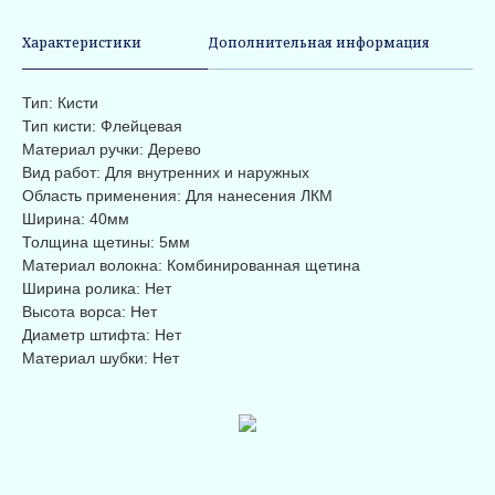
Характеристики
Дополнительная информация
Тип: Кисти
Тип кисти: Флейцевая
Материал ручки: Дерево
Вид работ: Для внутренних и наружных
Область применения: Для нанесения ЛКМ
Ширина: 40мм
Толщина щетины: 5мм
Материал волокна: Комбинированная щетина
Ширина ролика: Нет
Высота ворса: Нет
Диаметр штифта: Нет
Материал шубки: Нет