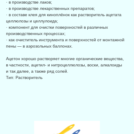
· в производстве лаков;
· в производстве лекарственных препаратов;
· в составе клея для киноплёнок как растворитель ацетата
целлюлозы и целлулоида;
· компонент для очистки поверхностей в различных
производственных процессах;
· как очиститель инструмента и поверхностей от монтажной
пены — в аэрозольных баллонах.
Ацетон хорошо растворяет многие органические вещества,
в частности, ацетил- и нитроцеллюлозы, воски, алкалоиды
и так далее, а также ряд солей.
Тип: Растворитель