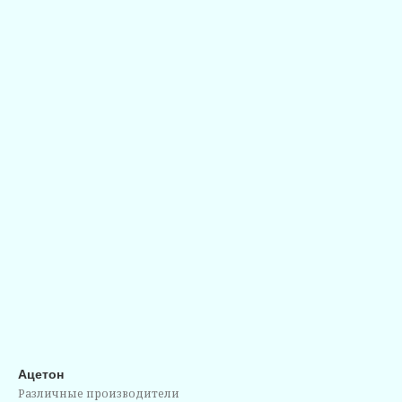
Ацетон
Различные производители