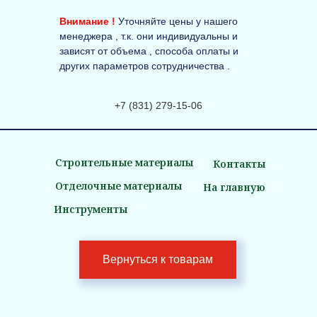
Внимание !
Уточняйте цены у нашего
менеджера , т.к. они индивидуальны и
зависят от объема , способа оплаты и
других параметров сотрудничества .
+7 (831) 279-15-06
Строительные материалы
Контакты
Отделочные материалы
На главную
Инструменты
Вернуться к товарам