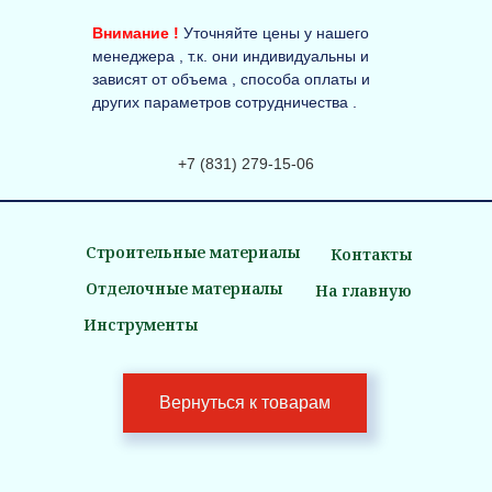
Внимание !
Уточняйте цены у нашего
менеджера , т.к. они индивидуальны и
зависят от объема , способа оплаты и
других параметров сотрудничества .
+7 (831) 279-15-06
Строительные материалы
Контакты
Отделочные материалы
На главную
Инструменты
Вернуться к товарам