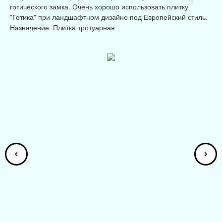
готического замка. Очень хорошо использовать плитку
"Готика" при ландшафтном дизайне под Европейский стиль.
Назначение: Плитка тротуарная