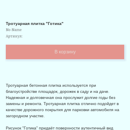
Тротуарная плитка "Готика"
No-Name
Артикул:
В корзину
Тротуарная бетонная плитка
используется при
благоустройстве площадок, дорожек в саду и на даче.
Надежная и долговечная она прослужит долгие годы без
замены и ремонта. Тротуарная плитка отлично подойдет в
качестве дорожного покрытия для парковки автомобиля на
загородном участке.
Рисунок "Готика" придаёт поверхности аутентичный вид