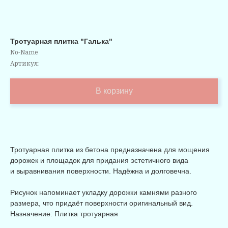
Тротуарная плитка "Галька"
No-Name
Артикул:
В корзину
Тротуарная плитка из бетона предназначена для мощения
дорожек и площадок для придания эстетичного вида
и выравнивания поверхности. Надёжна и долговечна.
Рисунок напоминает укладку дорожки камнями разного
размера, что придаёт поверхности оригинальный вид.
Назначение: Плитка тротуарная