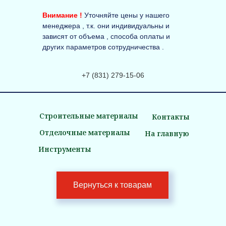
Внимание !
Уточняйте цены у нашего
менеджера , т.к. они индивидуальны и
зависят от объема , способа оплаты и
других параметров сотрудничества .
+7 (831) 279-15-06
Строительные материалы
Контакты
Отделочные материалы
На главную
Инструменты
Вернуться к товарам