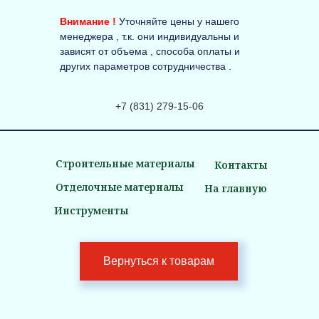
Внимание !
Уточняйте цены у нашего
менеджера , т.к. они индивидуальны и
зависят от объема , способа оплаты и
других параметров сотрудничества .
+7 (831) 279-15-06
Строительные материалы
Контакты
Отделочные материалы
На главную
Инструменты
Вернуться к товарам