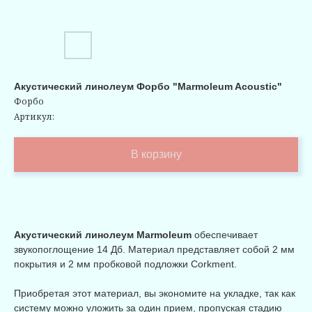
Акустический линолеум Форбо "Marmoleum Acoustic"
Форбо
Артикул:
В корзину
Акустический линолеум Marmoleum
обеспечивает
звукопоглощение 14 Дб. Материал представляет собой 2 мм
покрытия и 2 мм пробковой подложки Corkment.
Приобретая этот материал, вы экономите на укладке, так как
систему можно уложить за один прием, пропуская стадию