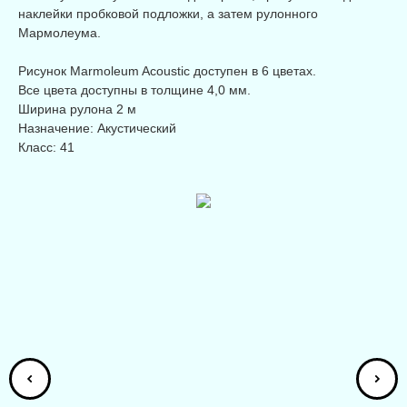
наклейки пробковой подложки, а затем рулонного
Мармолеума.
Рисунок Marmoleum Acoustic доступен в 6 цветах.
Все цвета доступны в толщине 4,0 мм.
Ширина рулона 2 м
Назначение: Акустический
Класс: 41