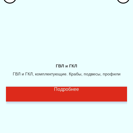
ГВЛ и ГКЛ
ГВЛ и ГКЛ, комплектующие. Крабы, подвесы, профили
Подробнее