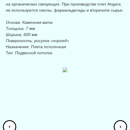
на органических связующих. При производстве плит Angara
не используются смолы, фармальдегиды и вторичное сырье.
Основа: Каменная вата
Толщина: 7 мм
Ширина, 600 мм
Поверхность: рисунок «короед»
Назначение: Плита потолочная
Тип: Подвесной потолок