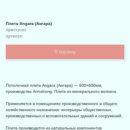
Плита Angara (Ангара)
Армстронг
Артикул:
В корзину
Потолочная плита Angara (Ангара) — 600×600мм,
производство
Armstrong. Плита из минерального волокна.
Применяется в помещениях производственного и общего
хозяйственного назначения: интерьеры общественных,
производственных и вспомогательных зданий и сооружений.
Плита производится из натуральных компонентов