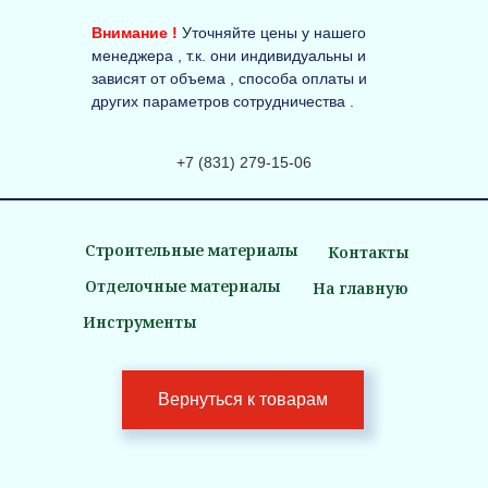
Внимание !
Уточняйте цены у нашего
менеджера , т.к. они индивидуальны и
зависят от объема , способа оплаты и
других параметров сотрудничества .
+7 (831) 279-15-06
Строительные материалы
Контакты
Отделочные материалы
На главную
Инструменты
Вернуться к товарам