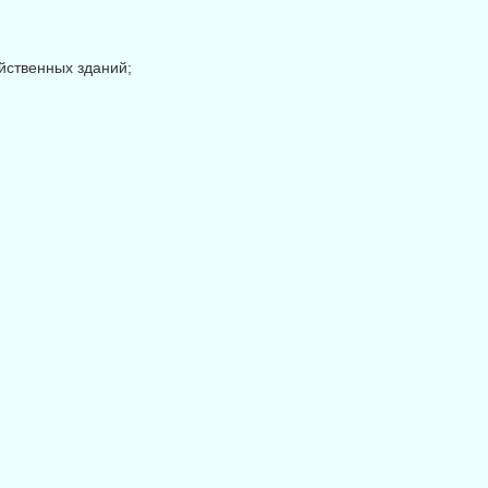
йственных зданий;