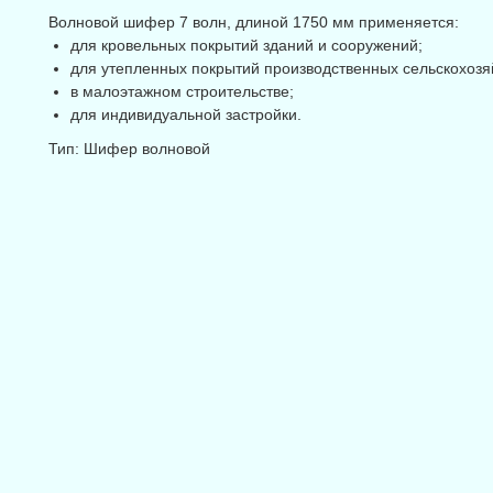
Волновой шифер 7 волн, длиной 1750 мм применяется:
для кровельных покрытий зданий и сооружений;
для утепленных покрытий производственных сельскохозя
в малоэтажном строительстве;
для индивидуальной застройки.
Тип: Шифер волновой