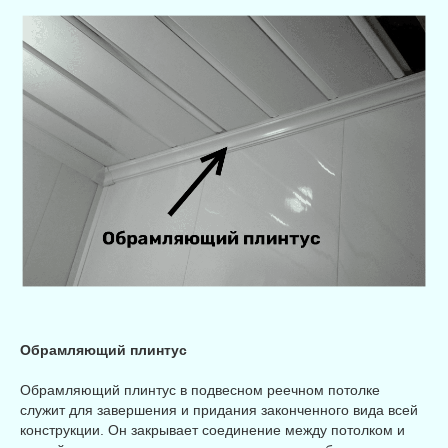
Обрамляющий плинтус
Обрамляющий плинтус в подвесном реечном потолке
служит для завершения и придания законченного вида всей
конструкции. Он закрывает соединение между потолком и