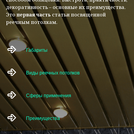
декоративность – основные их преимущества.
Это
первая часть
статьи посвященной
реечным потолкам.
Габариты
Виды реечных потолков
Сферы применения
Преимущества