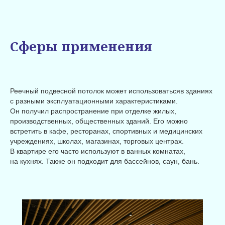
Сферы применения
Реечный подвесной потолок может использоватьсяв зданиях
с разными эксплуатационными характеристиками.
Он получил распространение при отделке жилых,
производственных, общественных зданий. Его можно
встретить в кафе, ресторанах, спортивных и медицинских
учреждениях, школах, магазинах, торговых центрах.
В квартире его часто используют в ванных комнатах,
на кухнях. Также он подходит для бассейнов, саун, бань.