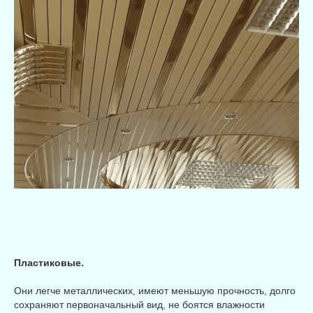
Пластиковые.
Они легче металлических, имеют меньшую прочность, долго
сохраняют первоначальный вид, не боятся влажности