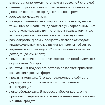
в пространстве между потолком и подвесной системой;
панели отражают свет, что позволяет использовать
дневной свет более продолжительное время;
хорошо поглощают звук;
материал панелей не содержит в составе вредных и
токсичных веществ, что делает его универсальным. Его
можно использовать для потолков в разных комнатах,
включая детскую, не опасаясь за свое здоровье;
разнообразие форм и расцветок позволяют создать
индивидуальный стиль отделки для разных объектов;
надежны в эксплуатации. Срок использования может
доходить до 25-30 лет;
демонтаж реечного потолка можно при необходимости
осуществить быстро;
конструкция подвесного потолка позволяет применять
светильники разных форм;
просты в монтаже. Это дает возможность собирать
двухуровневые потолки или потолки сложной
конфигурации;
легко обслуживать. В процессе уборки достаточно
промыть поверхности с использованием неабразивных
моющих средств.