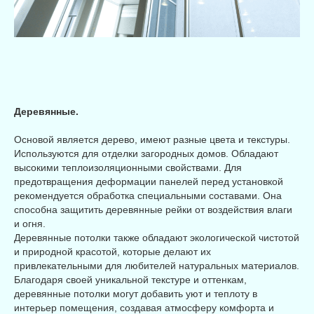
Деревянные.
Основой является дерево, имеют разные цвета и текстуры.
Используются для отделки загородных домов. Обладают
высокими теплоизоляционными свойствами. Для
предотвращения деформации панелей перед установкой
рекомендуется обработка специальными составами. Она
способна защитить деревянные рейки от воздействия влаги
и огня.
Деревянные потолки также обладают экологической чистотой
и природной красотой, которые делают их
привлекательными для любителей натуральных материалов.
Благодаря своей уникальной текстуре и оттенкам,
деревянные потолки могут добавить уют и теплоту в
интерьер помещения, создавая атмосферу комфорта и