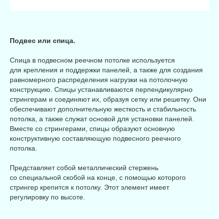
Подвес или спица.
Спица в подвесном реечном потолке используется
для крепления и поддержки панелей, а также для создания
равномерного распределения нагрузки на потолочную
конструкцию. Спицы устанавливаются перпендикулярно
стрингерам и соединяют их, образуя сетку или решетку. Они
обеспечивают дополнительную жесткость и стабильность
потолка, а также служат основой для установки панелей.
Вместе со стрингерами, спицы образуют основную
конструктивную составляющую подвесного реечного
потолка.
Представляет собой металлический стержень
со специальной скобой на конце, с помощью которого
стрингер крепится к потолку. Этот элемент имеет
регулировку по высоте.