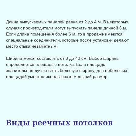
Длина выпускаемых панелей равна от 2 до 4 м. В некоторых
случаях производители могут выпускать панели длиной 6 м.
Если длина помещения более 6 м, то в продаже имеются
специальные соединители, которые после установки делают
место стыка незаметным.
Ширина может составлять от 3 до 40 см. Выбор ширины
определяется площадью потолка. Если площадь
значительная лучше взять большую ширину, для небольших
площадей уместно использовать меньший размер.
Виды реечных потолков