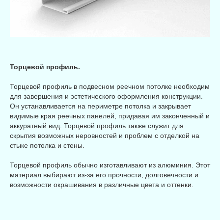
Торцевой профиль.
Торцевой профиль в подвесном реечном потолке необходим
для завершения и эстетического оформления конструкции.
Он устанавливается на периметре потолка и закрывает
видимые края реечных панелей, придавая им законченный и
аккуратный вид. Торцевой профиль также служит для
скрытия возможных неровностей и проблем с отделкой на
стыке потолка и стены.
Торцевой профиль обычно изготавливают из алюминия. Этот
материал выбирают из-за его прочности, долговечности и
возможности окрашивания в различные цвета и оттенки.