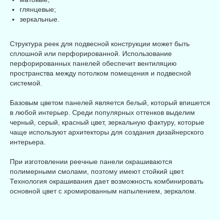
глянцевые;
зеркальные.
Структура реек для подвесной конструкции может быть
сплошной или перфорированной. Использование
перфорированных панелей обеспечит вентиляцию
пространства между потолком помещения и подвесной
системой.
Базовым цветом панелей является белый, который впишется
в любой интерьер. Среди популярных оттенков выделим
черный, серый, красный цвет, зеркальную фактуру, которые
чаще используют архитекторы для создания дизайнерского
интерьера.
При изготовлении реечные панели окрашиваются
полимерными смолами, поэтому имеют стойкий цвет.
Технология окрашивания дает возможность комбинировать
основной цвет с хромированным напылением, зеркалом.