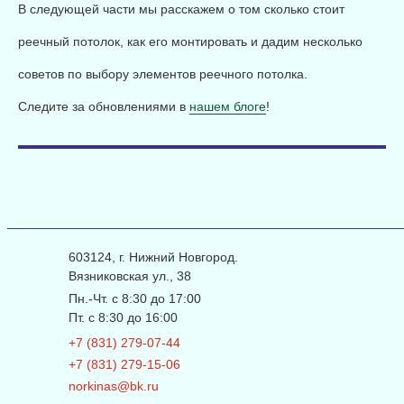
В следующей части мы расскажем о том сколько стоит
реечный потолок, как его монтировать и дадим несколько
советов по выбору элементов реечного потолка.
Следите за обновлениями в
нашем блоге
!
603124, г. Нижний Новгород.
Вязниковская ул., 38
Пн.-Чт. с 8:30 до 17:00
Пт. с 8:30 до 16:00
+7 (831) 279-07-44
+7 (831) 279-15-06
norkinas@bk.ru