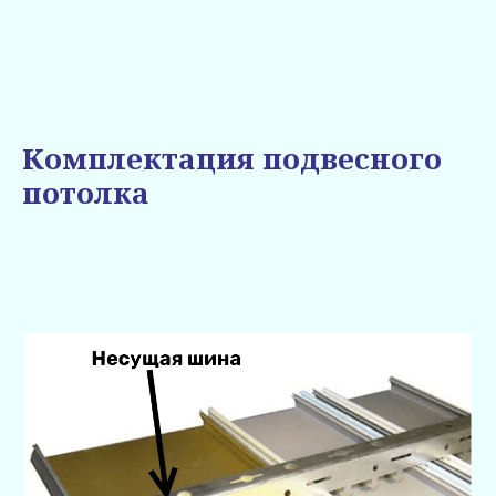
Комплектация подвесного
потолка