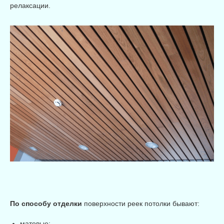
релаксации.
По способу отделки
поверхности реек потолки бывают:
матовые;