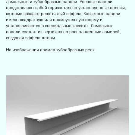
ламельные и кубообразные панели. Реечные панели
представляют собой горизонтально установленные полосы,
которые создают решетчатый эффект. Кассетные панели
имеют квадратную или прямоугольную форму и
устанавливаются в специальные кассеты. Ламельные
панели состоят из вертикально расположенных ламелей,
создавая эффект шторы.
На изображении пример кубообразных реек.