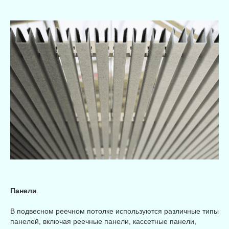
Панели
.
В подвесном реечном потолке используются различные типы
панелей, включая реечные панели, кассетные панели,