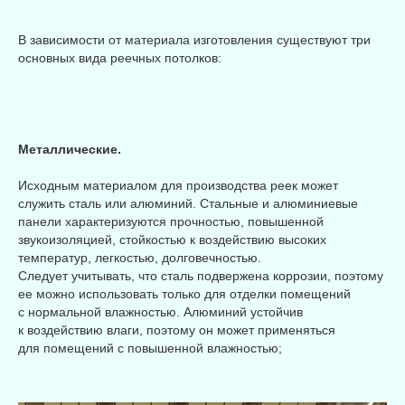
В зависимости от материала изготовления существуют три
основных вида реечных потолков:
Металлические.
Исходным материалом для производства реек может
служить сталь или алюминий. Стальные и алюминиевые
панели характеризуются прочностью, повышенной
звукоизоляцией, стойкостью к воздействию высоких
температур, легкостью, долговечностью.
Следует учитывать, что сталь подвержена коррозии, поэтому
ее можно использовать только для отделки помещений
с нормальной влажностью. Алюминий устойчив
к воздействию влаги, поэтому он может применяться
для помещений с повышенной влажностью;