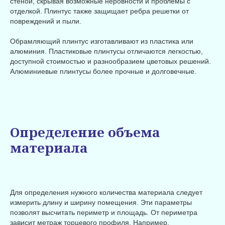
стеной, скрывая возможные неровности и проблемы с
отделкой. Плинтус также защищает ребра решетки от
повреждений и пыли.
Обрамляющий плинтус изготавливают из пластика или
алюминия. Пластиковые плинтусы отличаются легкостью,
доступной стоимостью и разнообразием цветовых решений.
Алюминиевые плинтусы более прочные и долговечные.
Определение объема
материала
Для определения нужного количества материала следует
измерить длину и ширину помещения. Эти параметры
позволят высчитать периметр и площадь. От периметра
зависит метраж торцевого профиля. Например,