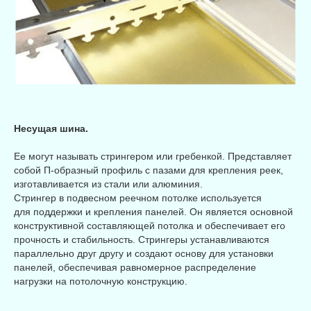
Несущая шина.
Ее могут называть стрингером или гребенкой. Представляет
собой П-образный профиль с пазами для крепления реек,
изготавливается из стали или алюминия.
Стрингер в подвесном реечном потолке используется
для поддержки и крепления панелей. Он является основной
конструктивной составляющей потолка и обеспечивает его
прочность и стабильность. Стрингеры устанавливаются
параллельно друг другу и создают основу для установки
панелей, обеспечивая равномерное распределение
нагрузки на потолочную конструкцию.