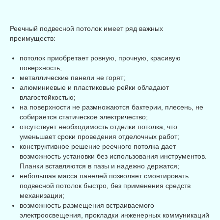
Реечный подвесной потолок имеет ряд важных
преимуществ:
потолок приобретает ровную, прочную, красивую
поверхность;
металлические панели не горят;
алюминиевые и пластиковые рейки обладают
влагостойкостью;
на поверхности не размножаются бактерии, плесень, не
собирается статическое электричество;
отсутствует необходимость отделки потолка, что
уменьшает сроки проведения отделочных работ;
конструктивное решение реечного потолка дает
возможность установки без использования инструментов.
Планки вставляются в пазы и надежно держатся;
небольшая масса панелей позволяет смонтировать
подвесной потолок быстро, без применения средств
механизации;
возможность размещения встраиваемого
электроосвещения, прокладки инженерных коммуникаций