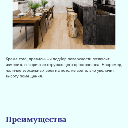
Кроме того, правильный подбор поверхности позволит
изменить восприятие окружающего пространства. Например,
наличие зеркальных реек на потолке зрительно увеличит
высоту помещения.
Преимущества