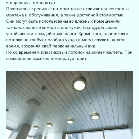
и перепада температур.
Пластиковые реечные потолки также отличаются легкостью
монтажа и обслуживания, а также доступной стоимостью.
Они могут быть использованы во влажных помещениях,
таких как ванные комнаты или кухни, благодаря своей
устойчивости к воздействию влаги. Кроме того, пластиковые
потолки не требуют особого ухода и могут служить долгое
время, сохраняя свой первоначальный вид.
Но со временем пластиковый потолок начинает желтеть. При
воздействии высоких температур горит.