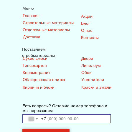
Меню
Главная
Акции
Строительные материалы
Блог
Отделочные материалы
О нас
Доставка
Контакты
Поставляем
стройматериалы
Сухие смеси
Двери
Гипсокартон
Линолеум
Керамогранит
Обои
Облицовочная плитка
Утеплители
Кирпичи и блоки
Краски и эмали
Есть вопросы? Оставьте номер телефона и
мы перезвоним
+7