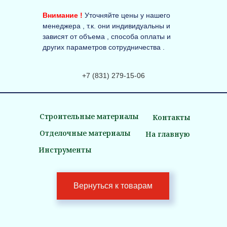
Внимание !
Уточняйте цены у нашего
менеджера , т.к. они индивидуальны и
зависят от объема , способа оплаты и
других параметров сотрудничества .
+7 (831) 279-15-06
Строительные материалы
Контакты
Отделочные материалы
На главную
Инструменты
Вернуться к товарам