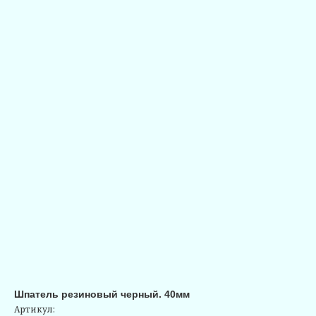
Шпатель резиновый черный. 40мм
Артикул: