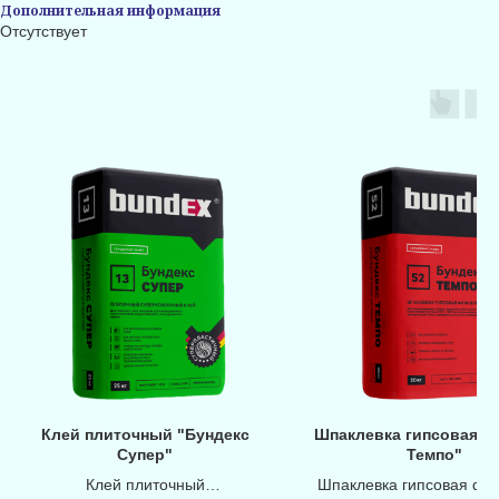
Дополнительная информация
Отсутствует
Клей плиточный "Бундекс
Шпаклевка гипсовая "
Супер"
Темпо"
Клей плиточный
Шпаклевка гипсовая ф