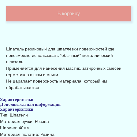
В корзину
Шпатель резиновый для шпатлёвки поверхностей где
невозможно использовать "обычный" металлический
шпатель.
Применяется для нанесения мастик, затирочных смесей,
герметиков в швы и стыки
Не царапает поверхность материала, который им
обрабатывается.
Характеристики
Дополнительная информация
Характеристики
Тип: Шпатели
Материал ручки: Резина
Ширина: 40мм
Материал полотна: Резина