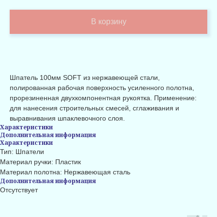
В корзину
Шпатель 100мм SOFT из нержавеющей стали,
полированная рабочая поверхность усиленного полотна,
прорезиненная двухкомпонентная рукоятка. Применение:
для нанесения строительных смесей, сглаживания и
выравнивания шпаклевочного слоя.
Характеристики
Дополнительная информация
Характеристики
Тип: Шпатели
Материал ручки: Пластик
Материал полотна: Нержавеющая сталь
Дополнительная информация
Отсутствует