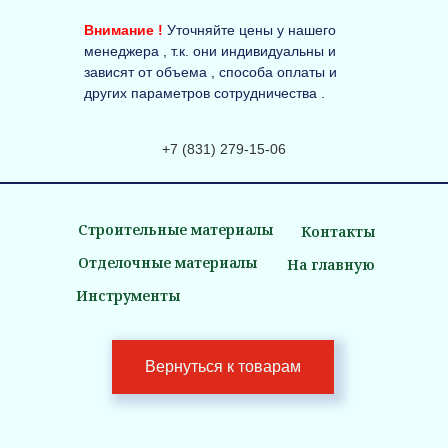
Внимание !
Уточняйте цены у нашего
менеджера , т.к. они индивидуальны и
зависят от объема , способа оплаты и
других параметров сотрудничества .
+7 (831) 279-15-06
Строительные материалы
Контакты
Отделочные материалы
На главную
Инструменты
Вернуться к товарам