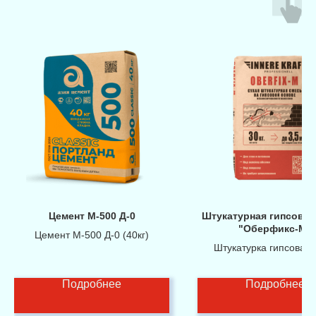
Цемент М-500 Д-0
Штукатурная гипсовая
"Оберфикс-M"
Цемент М-500 Д-0 (40кг)
Штукатурка гипсовая 3
Подробнее
Подробнее