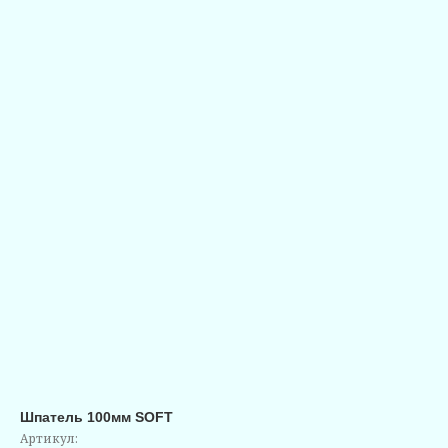
Шпатель 100мм SOFT
Артикул: