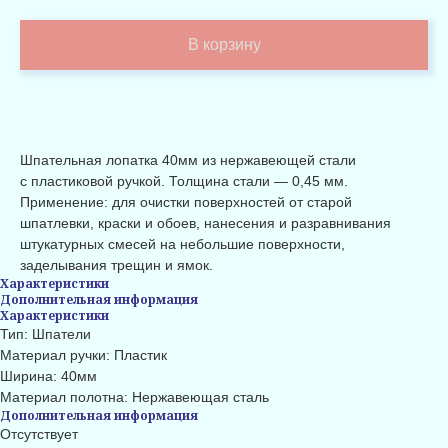
В корзину
Шпательная лопатка 40мм из нержавеющей стали
с пластиковой ручкой. Толщина стали — 0,45 мм.
Применение: для очистки поверхностей от старой
шпатлевки, краски и обоев, нанесения и разравнивания
штукатурных смесей на небольшие поверхности,
заделывания трещин и ямок.
Характеристики
Дополнительная информация
Характеристики
Тип: Шпатели
Материал ручки: Пластик
Ширина: 40мм
Материал полотна: Нержавеющая сталь
Дополнительная информация
Отсутствует