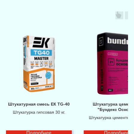
Штукатурная смесь ЕК TG-40
Штукатурка цемент
"Бундекс Основа
Штукатурка гипсовая 30 кг.
Штукатурка цементная 
Подробнее
Подробнее