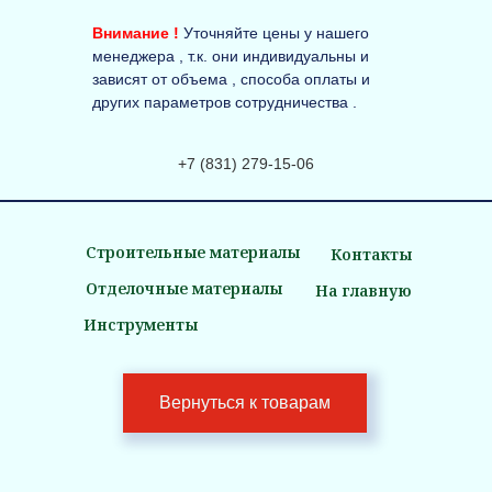
Внимание !
Уточняйте цены у нашего
менеджера , т.к. они индивидуальны и
зависят от объема , способа оплаты и
других параметров сотрудничества .
+7 (831) 279-15-06
Строительные материалы
Контакты
Отделочные материалы
На главную
Инструменты
Вернуться к товарам