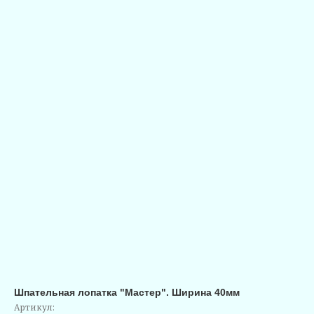
Шпательная лопатка "Мастер". Ширина 40мм
Артикул: