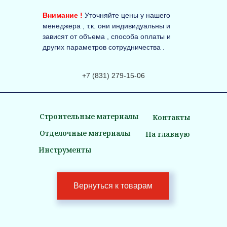
Внимание !
Уточняйте цены у нашего
менеджера , т.к. они индивидуальны и
зависят от объема , способа оплаты и
других параметров сотрудничества .
+7 (831) 279-15-06
Строительные материалы
Контакты
Отделочные материалы
На главную
Инструменты
Вернуться к товарам