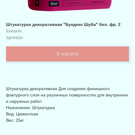
Штукатурка декоративная "Бундекс Шуба" бел. фр. 2
Бундекс
Артикул:
В корзину
Штукатурка декоративная Для создания финишного
фактурного слоя на различных поверхностях для внутренних
и наружных работ
Назначение: Штукатурка
Вид: Цементная
Вес: 25кг