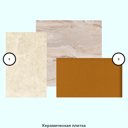
Керамическая плитка