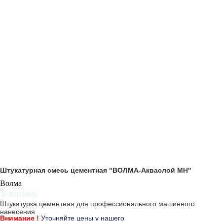
Штукатурная смесь цементная "ВОЛМА-Акваслой МН"
Волма
В корзину
Штукатурка цементная для профессионального машинного
нанесения
Внимание !
Уточняйте цены у нашего