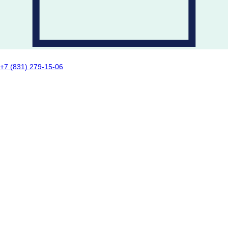
+7 (831) 279-15-06