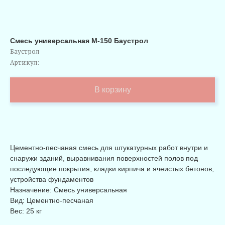
Смесь универсальная М-150 Баустрол
Баустрол
Артикул:
В корзину
Цементно-песчаная смесь для штукатурных работ внутри и
снаружи зданий, выравнивания поверхностей полов под
последующие покрытия, кладки кирпича и ячеистых бетонов,
устройства фундаментов
Назначение: Смесь универсальная
Вид: Цементно-песчаная
Вес: 25 кг