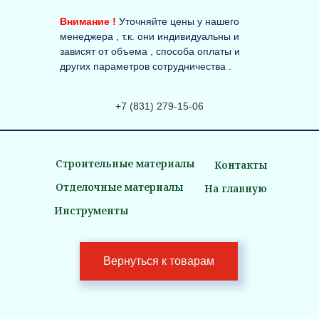
Внимание !
Уточняйте цены у нашего
менеджера , т.к. они индивидуальны и
зависят от объема , способа оплаты и
других параметров сотрудничества .
+7 (831) 279-15-06
Строительные материалы
Контакты
Отделочные материалы
На главную
Инструменты
Вернуться к товарам