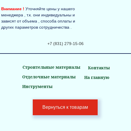
Внимание !
Уточняйте цены у нашего
менеджера , т.к. они индивидуальны и
зависят от объема , способа оплаты и
других параметров сотрудничества .
+7 (831) 279-15-06
Строительные материалы
Контакты
Отделочные материалы
На главную
Инструменты
Вернуться к товарам