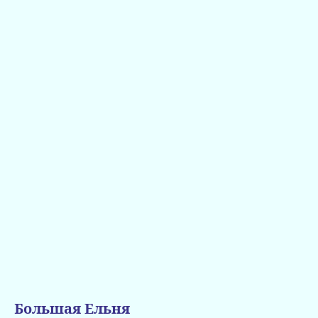
Большая Ельня