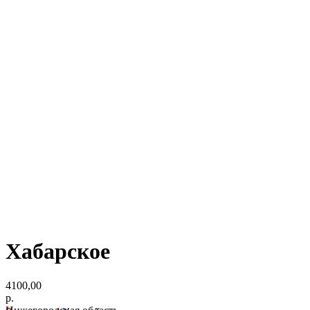
Хабарское
4100,00
р.