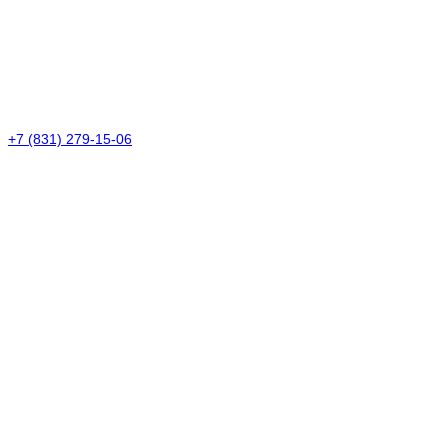
+7 (831) 279-15-06