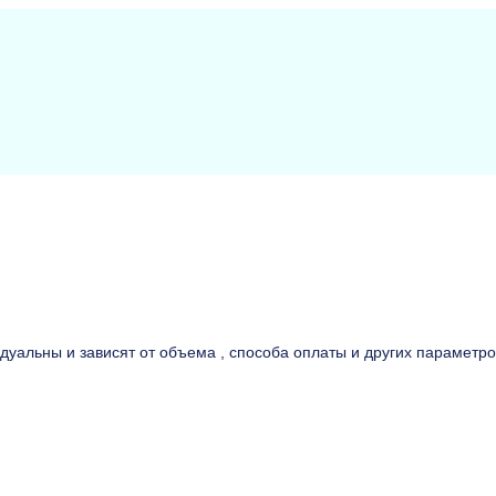
идуальны и зависят от объема , способа оплаты и других параметро