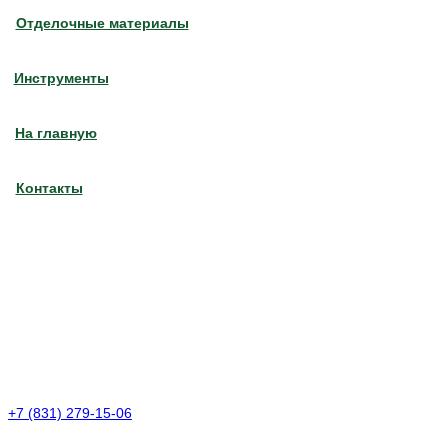
Отделочные материалы
Инструменты
На главную
Контакты
+7 (831) 279-15-06