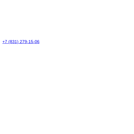
+7 (831) 279-15-06