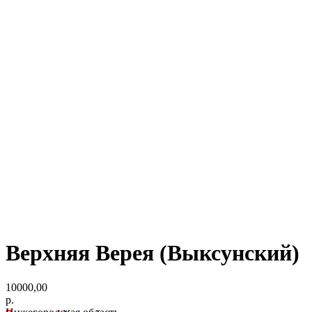
Верхняя Верея (Выксунский)
10000,00
р.