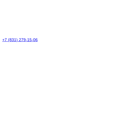
+7 (831) 279-15-06