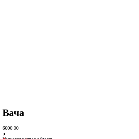
Вача
6000,00
р.