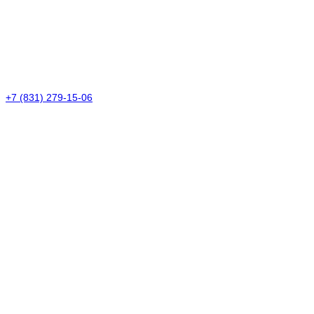
+7 (831) 279-15-06